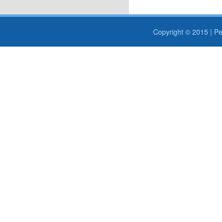
Copyright © 2015 |
Pe