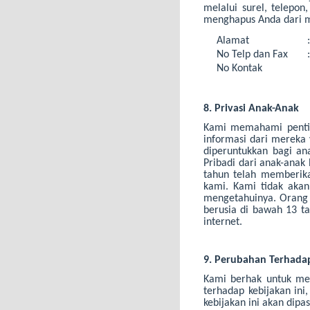
melalui surel, telepon
menghapus Anda dari mi
Alamat : Jl. Jaks
No Telp dan Fax :
No Kontak : 081-1
8. Privasi Anak-Anak
Kami memahami pentin
informasi dari mereka 
diperuntukkan bagi an
Pribadi dari anak-anak
tahun telah memberika
kami. Kami tidak akan
mengetahuinya. Orang 
berusia di bawah 13 
internet.
9. Perubahan Terhadap 
Kami berhak untuk men
terhadap kebijakan in
kebijakan ini akan dipa