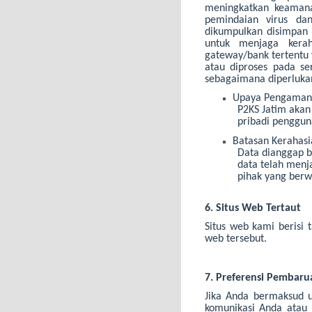
meningkatkan keamanan
pemindaian virus dan
dikumpulkan disimpan 
untuk menjaga kerah
gateway/bank tertentu 
atau diproses pada se
sebagaimana diperluka
Upaya Pengaman
P2KS Jatim akan
pribadi pengguna
Batasan Kerahasi
Data dianggap b
data telah menj
pihak yang berw
6. Situs Web Tertaut
Situs web kami berisi t
web tersebut.
7. Preferensi Pembaru
Jika Anda bermaksud u
komunikasi Anda atau 