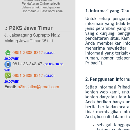
Pendaftaran Online terlebih
dahulu untuk mendapatkan
Username & Password Anda.
1. Informasi yang Dik
Untuk setiap pengunj
informasi yang tidak t
.: P2KS Jawa Timur
jenis peramban yang d
yang dikunjungi pengg
Jl. Jaksaagung Suprapto No.2
pendaftaran situs. Ka
Malang Jawa Timur 65111
Anda memberikan info
menerima newsletter at
0851-2608-8317
(08.00 -
informasi yang terkait
rumah, nomor telepon,
20.00WIB)
081-136-342-47
Pribadi”).
(08.00 - 16.00
WIB)
0851-2608-8317
(08.00 -
2. Penggunaan Inform
20.00WIB)
Email:
p2ks.jatim@gmail.com
Setiap Informasi Priba
konten web kami, unt
konten dan/atau tata 
Anda berikan hanya un
berita-berita dan acar
tidak membagikan Info
Anda, kecuali dalam situ
sebagai tanggap
hukum, contohnya